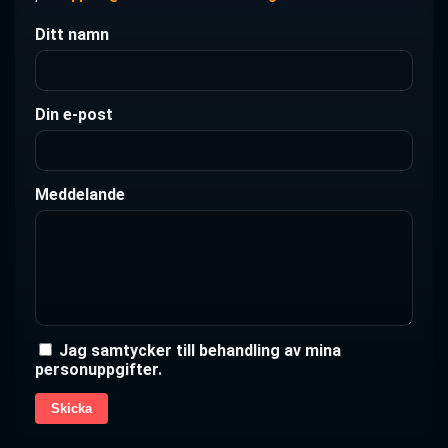
Ditt namn
Din e-post
Meddelande
Jag samtycker till behandling av mina
personuppgifter.
Skicka