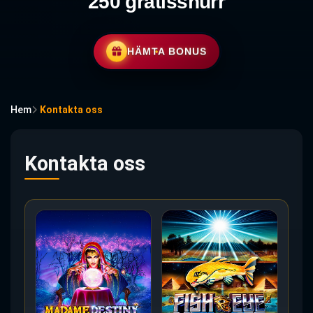
250 gratissnurr
HÄMTA BONUS
Hem
Kontakta oss
Kontakta oss